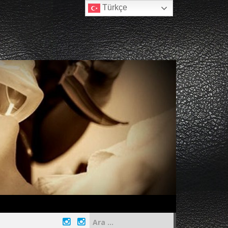
Türkçe
Arama: