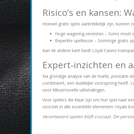
Risico’s en kansen: W
Hoewel gratis spins aantrekkelijk zijn, kunnen
Hoge wagering‑vereisten – Soms moet 
Beperkte spelkeuze – Sommige gratis spin
Aan de andere kant biedt Loyal Casino transpa
Expert‑inzichten en 
Na grondige analyse van de markt, prestatie‑da
combineert, een duidelijke voorsprong heeft. Lo
voor bliksemsnelle uitbetalingen.
Voor spelers die klaar zijn om hun spel naar een
voorziet in alle essentiële elementen: royale b
Verantwoord spelen blijft cruciaal. Zet persoo