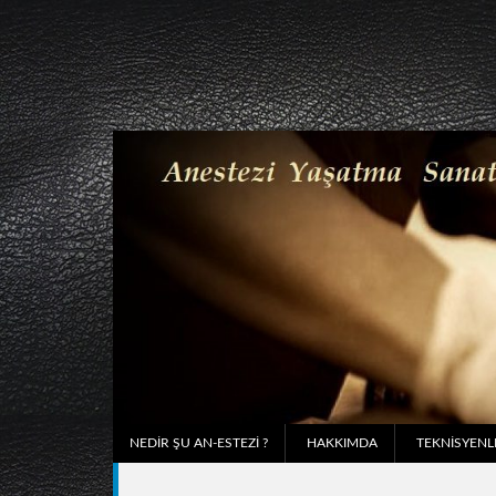
Skip
to
content
NEDIR ŞU AN-ESTEZI ?
HAKKIMDA
TEKNİSYENL