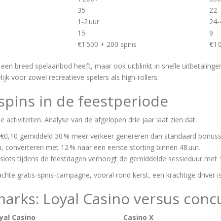
35
22
1‑2 uur
24‑
15
9
€1 500 + 200 spins
€1 
 een breed spelaanbod heeft, maar ook uitblinkt in snelle uitbetaling
k voor zowel recreatieve spelers als high‑rollers.
spins in de feestperiode
activiteiten. Analyse van de afgelopen drie jaar laat zien dat:
 €0,10 gemiddeld 30 % meer verkeer genereren dan standaard bonuss
n, converteren met 12 % naar een eerste storting binnen 48 uur.
slots tijdens de feestdagen verhoogt de gemiddelde sessieduur met 
te gratis‑spins‑campagne, vooral rond kerst, een krachtige driver is 
arks: Loyal Casino versus conc
yal Casino
Casino X