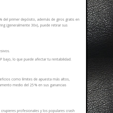
% del primer depósito, además de giros gratis en
ering (generalmente 30x), puede retirar sus
sivos.
bajo, lo que puede afectar tu rentabilidad.
neficios como límites de apuesta más altos,
aumento medio del 25 % en sus ganancias
n crupieres profesionales y los populares crash