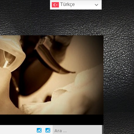
Türkçe
Arama: