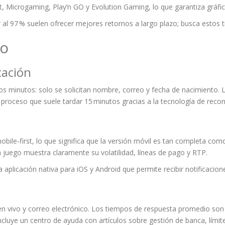
 Microgaming, Play’n GO y Evolution Gaming, lo que garantiza gráfic
l 97 % suelen ofrecer mejores retornos a largo plazo; busca estos tí
io
cación
os minutos: solo se solicitan nombre, correo y fecha de nacimiento. L
proceso que suele tardar 15 minutos gracias a la tecnología de recon
ile‑first, lo que significa que la versión móvil es tan completa com
a juego muestra claramente su volatilidad, líneas de pago y RTP.
aplicación nativa para iOS y Android que permite recibir notificacio
 en vivo y correo electrónico. Los tiempos de respuesta promedio so
 incluye un centro de ayuda con artículos sobre gestión de banca, lím