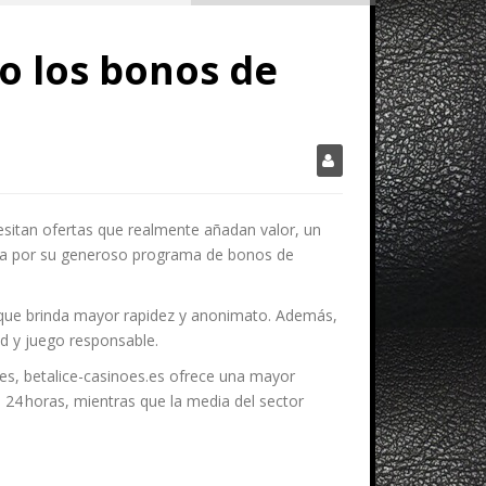
o los bonos de
esitan ofertas que realmente añadan valor, un
taca por su generoso programa de bonos de
o que brinda mayor rapidez y anonimato. Además,
ad y juego responsable.
es, betalice-casinoes.es ofrece una mayor
 24 horas, mientras que la media del sector