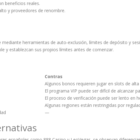
on beneficios reales.
lto y proveedores de renombre.
 mediante herramientas de auto‑exclusión, límites de depósito y ses
le y establezcan sus propios límites antes de comenzar.
Contras
Algunos bonos requieren jugar en slots de alta 
El programa VIP puede ser difícil de alcanzar 
El proceso de verificación puede ser lento en h
Algunas regiones están restringidas por regula
dad
—
rnativas
res españoles como 888 Casino y LeoVegas, se observan diferencias