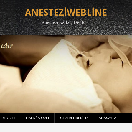
ANESTEZİWEBLİNE
Anestezi Narkoz Değildir !
ERE ÖZEL
HALK ‘ A ÖZEL
GEZI REHBER’ IM
ANASAYFA