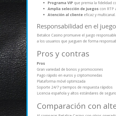
Programa VIP
que premia la fidelidad c
Amplia selección de juegos
con RTP a
Atención al cliente
eficaz y multicanal.
Responsabilidad en el juego
Betalice Casino promueve el juego responsable
a los usuarios que jueguen de forma responsab
Pros y contras
Pros
Gran variedad de bonos y promociones
Pago rápido en euros y criptomonedas
Plataforma móvil optimizada
Soporte 24/7 y tiempos de respuesta rápidos
Licencia española y altos estándares de seguri
Comparación con alte
Al comparar Betalice Casino con otros operado