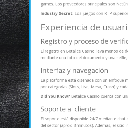
games. Los proveedores principales son NetEnt,
Industry Secret:
Los juegos con RTP superior a
Experiencia de usuar
Registro y proceso de verifi
El registro en Betalice Casino lleva menos de d
mediante una foto del documento y una selfie, 
Interfaz y navegación
La plataforma está diseñada con un enfoque mob
por categorías (Slots, Live, Mesa, Crash) y cad
Did You Know?
Betalice Casino cuenta con una 
Soporte al cliente
El soporte está disponible 24/7 mediante chat
del sector (aprox. 3 minutos). Además, el sitio