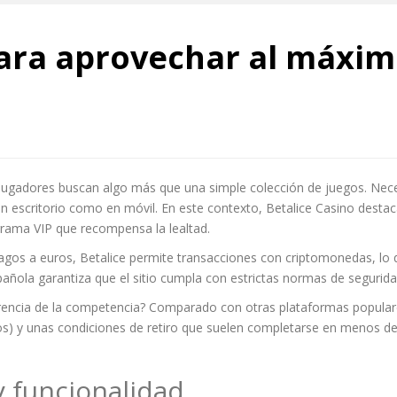
para aprovechar al máxim
s jugadores buscan algo más que una simple colección de juegos. Nec
 en escritorio como en móvil. En este contexto, Betalice Casino des
rama VIP que recompensa la lealtad.
 pagos a euros, Betalice permite transacciones con criptomonedas, l
spañola garantiza que el sitio cumpla con estrictas normas de segurid
erencia de la competencia? Comparado con otras plataformas popular
los) y unas condiciones de retiro que suelen completarse en menos de
y funcionalidad