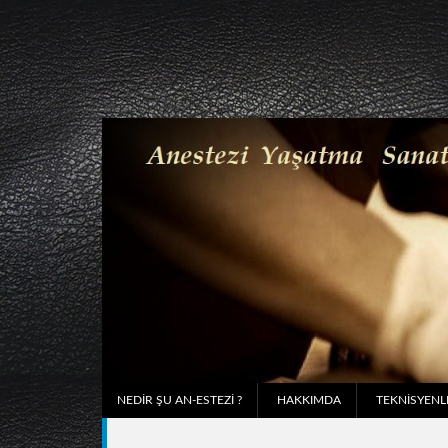
Skip
to
content
NEDIR ŞU AN-ESTEZI ?
HAKKIMDA
TEKNİSYENL