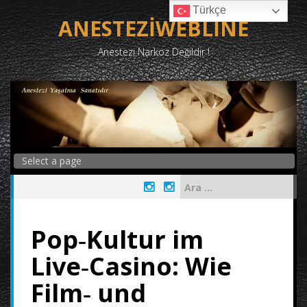
Skip
Türkçe
to
ANESTEZİWEBLİNE
content
Anestezi Narkoz Değildir !
Arama:
Pop‑Kultur im
Live‑Casino: Wie
Film‑ und