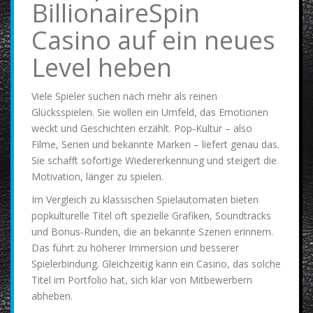
BillionaireSpin
Casino auf ein neues
Level heben
Viele Spieler suchen nach mehr als reinen
Glücksspielen. Sie wollen ein Umfeld, das Emotionen
weckt und Geschichten erzählt. Pop‑Kultur – also
Filme, Serien und bekannte Marken – liefert genau das.
Sie schafft sofortige Wiedererkennung und steigert die
Motivation, länger zu spielen.
Im Vergleich zu klassischen Spielautomaten bieten
popkulturelle Titel oft spezielle Grafiken, Soundtracks
und Bonus‑Runden, die an bekannte Szenen erinnern.
Das führt zu höherer Immersion und besserer
Spielerbindung. Gleichzeitig kann ein Casino, das solche
Titel im Portfolio hat, sich klar von Mitbewerbern
abheben.