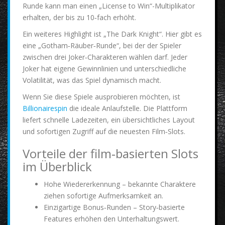
Runde kann man einen „License to Win“-Multiplikator
erhalten, der bis zu 10‑fach erhöht.
Ein weiteres Highlight ist „The Dark Knight“. Hier gibt es
eine „Gotham‑Räuber‑Runde“, bei der der Spieler
zwischen drei Joker‑Charakteren wählen darf. Jeder
Joker hat eigene Gewinnlinien und unterschiedliche
Volatilität, was das Spiel dynamisch macht.
Wenn Sie diese Spiele ausprobieren möchten, ist
Billionairespin
die ideale Anlaufstelle. Die Plattform
liefert schnelle Ladezeiten, ein übersichtliches Layout
und sofortigen Zugriff auf die neuesten Film‑Slots.
Vorteile der film‑basierten Slots
im Überblick
Hohe Wiedererkennung – bekannte Charaktere
ziehen sofortige Aufmerksamkeit an.
Einzigartige Bonus‑Runden – Story‑basierte
Features erhöhen den Unterhaltungswert.