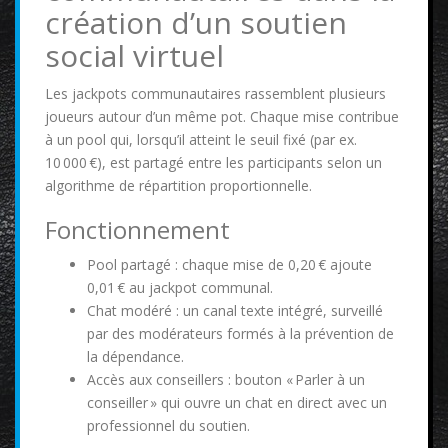
création d’un soutien
social virtuel
Les jackpots communautaires rassemblent plusieurs
joueurs autour d’un même pot. Chaque mise contribue
à un pool qui, lorsqu’il atteint le seuil fixé (par ex.
10 000 €), est partagé entre les participants selon un
algorithme de répartition proportionnelle.
Fonctionnement
Pool partagé : chaque mise de 0,20 € ajoute
0,01 € au jackpot communal.
Chat modéré : un canal texte intégré, surveillé
par des modérateurs formés à la prévention de
la dépendance.
Accès aux conseillers : bouton « Parler à un
conseiller » qui ouvre un chat en direct avec un
professionnel du soutien.