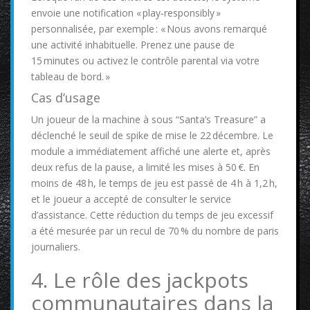
envoie une notification « play‑responsibly »
personnalisée, par exemple : « Nous avons remarqué
une activité inhabituelle. Prenez une pause de
15 minutes ou activez le contrôle parental via votre
tableau de bord. »
Cas d’usage
Un joueur de la machine à sous “Santa’s Treasure” a
déclenché le seuil de spike de mise le 22 décembre. Le
module a immédiatement affiché une alerte et, après
deux refus de la pause, a limité les mises à 50 €. En
moins de 48 h, le temps de jeu est passé de 4 h à 1,2 h,
et le joueur a accepté de consulter le service
d’assistance. Cette réduction du temps de jeu excessif
a été mesurée par un recul de 70 % du nombre de paris
journaliers.
4. Le rôle des jackpots
communautaires dans la