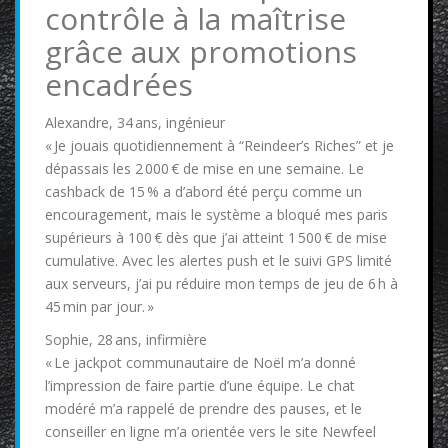
contrôle à la maîtrise
grâce aux promotions
encadrées
Alexandre, 34 ans, ingénieur
« Je jouais quotidiennement à “Reindeer’s Riches” et je
dépassais les 2 000 € de mise en une semaine. Le
cashback de 15 % a d’abord été perçu comme un
encouragement, mais le système a bloqué mes paris
supérieurs à 100 € dès que j’ai atteint 1 500 € de mise
cumulative. Avec les alertes push et le suivi GPS limité
aux serveurs, j’ai pu réduire mon temps de jeu de 6 h à
45 min par jour. »
Sophie, 28 ans, infirmière
« Le jackpot communautaire de Noël m’a donné
l’impression de faire partie d’une équipe. Le chat
modéré m’a rappelé de prendre des pauses, et le
conseiller en ligne m’a orientée vers le site Newfeel