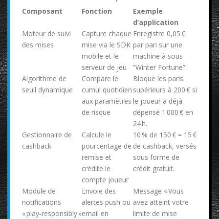
Composant
Fonction
Exemple
d’application
Moteur de suivi
Capture chaque
Enregistre 0,05 €
des mises
mise via le SDK
par pari sur une
mobile et le
machine à sous
serveur de jeu
“Winter Fortune”.
Algorithme de
Compare le
Bloque les paris
seuil dynamique
cumul quotidien
supérieurs à 200 € si
aux paramètres
le joueur a déjà
de risque
dépensé 1 000 € en
24 h.
Gestionnaire de
Calcule le
10 % de 150 € = 15 €
cashback
pourcentage de
de cashback, versés
remise et
sous forme de
crédite le
crédit gratuit.
compte joueur
Module de
Envoie des
Message « Vous
notifications
alertes push ou
avez atteint votre
« play‑responsibly »
email en
limite de mise