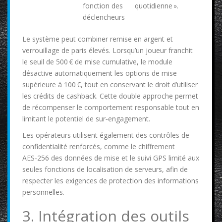
fonction des
quotidienne ».
déclencheurs
Le système peut combiner remise en argent et
verrouillage de paris élevés. Lorsqu’un joueur franchit
le seuil de 500 € de mise cumulative, le module
désactive automatiquement les options de mise
supérieure à 100 €, tout en conservant le droit d’utiliser
les crédits de cashback. Cette double approche permet
de récompenser le comportement responsable tout en
limitant le potentiel de sur‑engagement.
Les opérateurs utilisent également des contrôles de
confidentialité renforcés, comme le chiffrement
AES‑256 des données de mise et le suivi GPS limité aux
seules fonctions de localisation de serveurs, afin de
respecter les exigences de protection des informations
personnelles.
3. Intégration des outils