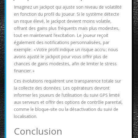
Imaginez un jackpot qui ajuste son niveau de volatilité
en fonction du profil du joueur. Si le système détecte
un risque élevé, le jackpot devient moins volatile,
offrant des gains plus fréquents mais plus modestes,
tout en maintenant l’excitation. Le joueur reçoit
également des notifications personnalisées, par
exemple : « Votre profil indique un risque accru ; nous
avons ajusté le jackpot pour vous offrir plus de
chances de gains modestes, afin de limiter le stress
financier. »
Ces évolutions requièrent une transparence totale sur
la collecte des données. Les opérateurs devront
informer les joueurs de l’utilisation du suivi GPS limité
aux serveurs et offrir des options de contrôle parental,
comme le bloque‑site ou la désactivation du suivi de
localisation.
Conclusion