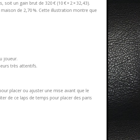
soit un gain brut de 320 € (10 € × 2 × 32,43).
ge maison de 2,70 %. Cette illustration montre que
u joueur.
eurs très attentifs.
 pour placer ou ajuster une mise avant que le
fiter de ce laps de temps pour placer des paris