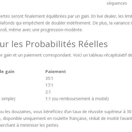
séquences
rtes seront finalement équilibrées par un gain. En live dealer, les lim
afonds qui empêchent de doubler indéfiniment. De plus, la variance in
nkroll, même avec une progression modérée.
ur les Probabilités Réelles
 gain et un paiement correspondant. Voici un tableau récapitulatif de
de gain
Paiement
35:1
17:1
2:1
 simple)
1:1 (ou remboursement à moitié)
u les douzaines, vous bénéficiez d’un taux de réussite supérieur à 3
», disponible uniquement en roulette française, réduit de moitié l’ava
herchant à minimiser les pertes.