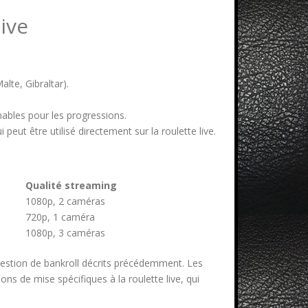
ive
alte, Gibraltar).
nables pour les progressions.
peut être utilisé directement sur la roulette live.
Qualité streaming
1080p, 2 caméras
720p, 1 caméra
1080p, 3 caméras
 gestion de bankroll décrits précédemment. Les
ons de mise spécifiques à la roulette live, qui