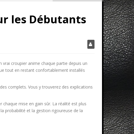
our les Débutants
un vrai croupier anime chaque partie depuis un
que tout en restant confortablement installés
des complets. Vous y trouverez des explications
chaque mise en gain sûr. La réalité est plus
a probabilité et la gestion rigoureuse de la