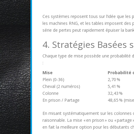
Ces systèmes reposent tous sur l’idée que les pe
les machines RNG, et les tables imposent des pl
série de pertes peut rapidement épuiser la ba
4. Stratégies Basées s
Chaque type de mise possède une probabilité de
:
Mise
Probabilité 
Plein (0‑36)
2,70 %
Cheval (2 numéros)
5,41 %
Colonne
32,43 %
En prison / Partage
48,65 % (mise
En misant systématiquement sur les colonnes o
raisonnable. La mise « en prison » ou « partage 
en fait la meilleure option pour les débutants c