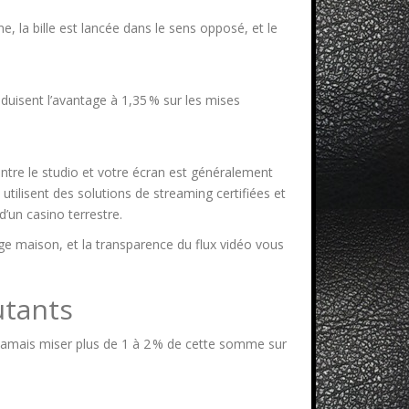
, la bille est lancée dans le sens opposé, et le
éduisent l’avantage à 1,35 % sur les mises
 entre le studio et votre écran est généralement
utilisent des solutions de streaming certifiées et
’un casino terrestre.
age maison, et la transparence du flux vidéo vous
utants
e jamais miser plus de 1 à 2 % de cette somme sur