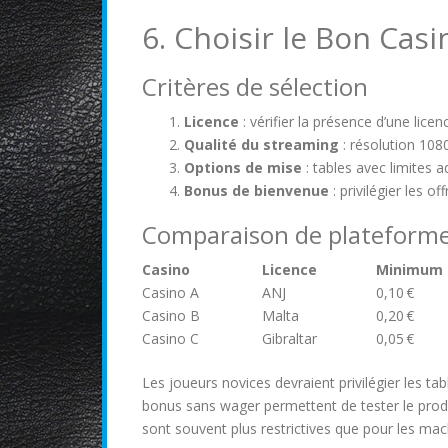
6. Choisir le Bon Cas
Critères de sélection
Licence
: vérifier la présence d’une lice
Qualité du streaming
: résolution 108
Options de mise
: tables avec limites 
Bonus de bienvenue
: privilégier les o
Comparaison de plateformes
Casino
Licence
Minimum m
Casino A
ANJ
0,10 €
Casino B
Malta
0,20 €
Casino C
Gibraltar
0,05 €
Les joueurs novices devraient privilégier les t
bonus sans wager permettent de tester le produit
sont souvent plus restrictives que pour les mac