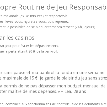
Propre Routine de Jeu Responsab
ée maximale (ex. 45 minutes) et respectez‑la.
tes, levez‑vous, hydratez‑vous, puis reprenez.
frent la possibilité de se bloquer temporairement (24 h, 7 jours).
ar les casinos
 par jour pour éviter les dépassements.
ue la perte atteint 20 % de la bankroll.
our sans pause et ma bankroll a fondu en une semaine. 
 maximale de 15 €, je garde le plaisir du jeu sans stres
m’a permis de ne pas dépasser mon budget mensuel de 20
ster maître de mes dépenses. » – Léa, 28 ans
e, combinée aux fonctionnalités de contrôle, aide les débutants à re