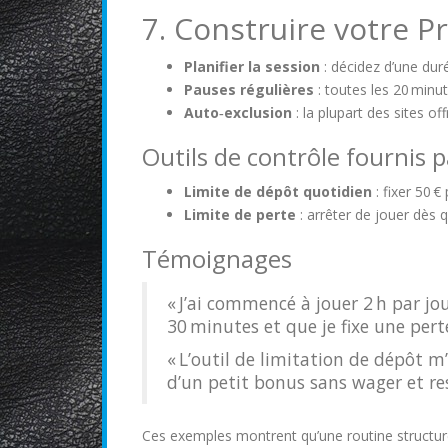
7. Construire votre 
Planifier la session
: décidez d’une dur
Pauses régulières
: toutes les 20 minu
Auto‑exclusion
: la plupart des sites of
Outils de contrôle fournis p
Limite de dépôt quotidien
: fixer 50 €
Limite de perte
: arrêter de jouer dès q
Témoignages
« J’ai commencé à jouer 2 h par j
30 minutes et que je fixe une perte
« L’outil de limitation de dépôt 
d’un petit bonus sans wager et re
Ces exemples montrent qu’une routine structuré