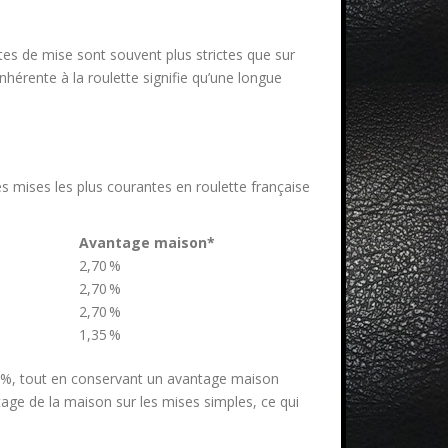
ites de mise sont souvent plus strictes que sur
hérente à la roulette signifie qu’une longue
s mises les plus courantes en roulette française
Avantage maison*
2,70 %
2,70 %
2,70 %
1,35 %
0 %, tout en conservant un avantage maison
ntage de la maison sur les mises simples, ce qui