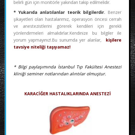
belirli gün için monitörle yakından takip edilmelidir.
* Yukarıda anlatılanlar teorik bilgilerdir
.
Benzer
şikayetleri olan hastalarımız, operasyon öncesi cerrah
ve anestezistlerini görerek kendileri için gerekli
yönlendirmeleri almalıdırlar.Kendinize bu bilgiler ile
yorum yapmayınız!.Bu sunumda yer alanlar,
kişilere
tavsiye niteliği taşıyamaz!
* Bilgi paylaşımında İstanbul Tıp Fakültesi Anestezi
kliniği seminer notlarından alıntılar olmuştur.
KARACİĞER HASTALIKLARINDA ANESTEZİ