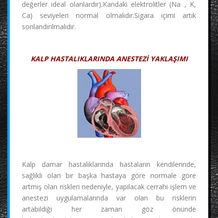
değerler ideal olanlardır).Kandaki elektrolitler (Na , K,
Ca) seviyeleri normal olmalıdır.Sigara içimi artık
sonlandırılmalıdır.
KALP HASTALIKLARINDA ANESTEZİ YAKLAŞIMI
Kalp damar hastalıklarında hastaların kendilerinde,
sağlıklı olan bir başka hastaya göre normale göre
artmış olan riskleri nedeniyle, yapılacak cerrahi işlem ve
anestezi uygulamalarında var olan bu risklerin
artabildiği her zaman göz önünde