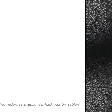
hazırlıkları ve uygulaması hakkında bir şablon